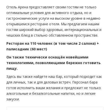
Отель Арена предоставляет своим гостям не только
оптимальные условия для активного отдыха, но и
гастрономические услуги на высоком уровне в недавно
открывшемся ресторане отеля. Мы предлагаем нашим
гостям широкий выбор здоровых, интернациональных и
чешских блюд в стильно обставленном пространстве.
Ресторан на 110 человек (в том числе 2 салона) +
палисадник (60 мест)
Он также технически оснащён новейшими
технологиями, позволяющими бережно готовить
пищу.
Здесь вы также найдете наш бар, который подходит как
для личных, так и для деловых встреч. Персонал бара
готов исполнить вашм желания и предложит не только
алкогольные и безалкогольные напитки, но и легкие
закуски.