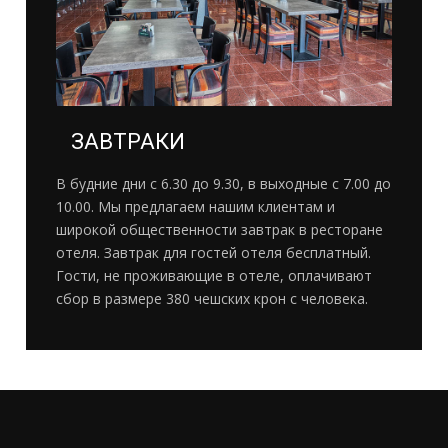
ЗАВТРАКИ
В будние дни с 6.30 до 9.30, в выходные с 7.00 до
10.00. Мы предлагаем нашим клиентам и
широкой общественности завтрак в ресторане
отеля. Завтрак для гостей отеля бесплатный.
Гости, не проживающие в отеле, оплачивают
сбор в размере 380 чешских крон с человека.