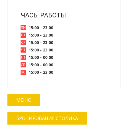
ЧАСЫ РАБОТЫ
15:00 - 23:00
ПН
15:00 - 23:00
ВТ
15:00 - 23:00
СР
15:00 - 23:00
ЧТ
15:00 - 00:00
ПТ
15:00 - 00:00
СБ
15:00 - 23:00
ВС
МЕНЮ
БРОНИРОВАНИЕ СТОЛИКА