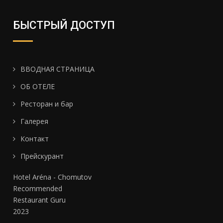
БЫСТРЫЙ ДОСТУП
ВВОДНАЯ СТРАНИЦА
ОБ ОТЕЛЕ
Ресторан и бар
Галерея
Контакт
Прейскурант
Hotel Aréna - Chomutov
Recommended
Restaurant Guru
2023